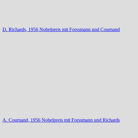
D. Richards, 1956 Nobelpreis mit Forssmann und Cournand
A. Cournand, 1956 Nobelpreis mit Forssmann und Richards