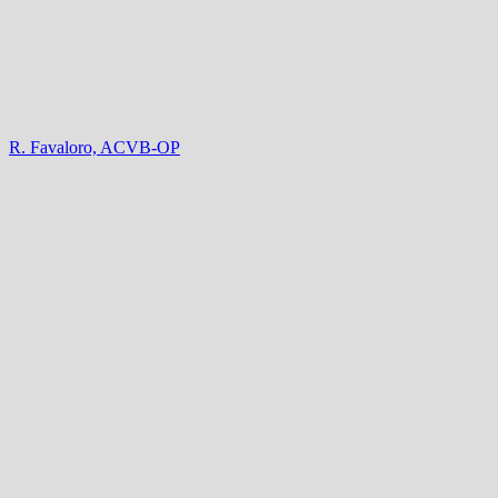
R. Favaloro, ACVB-OP