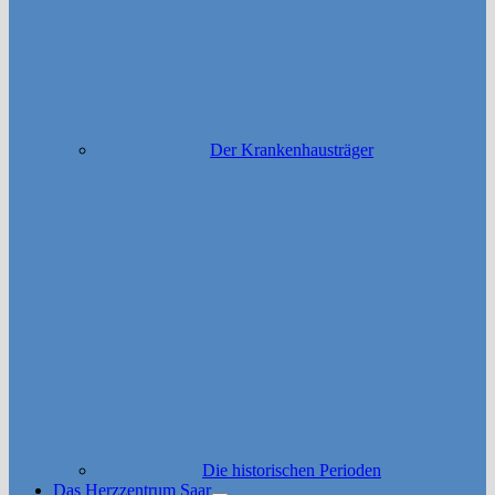
Der Krankenhausträger
Die historischen Perioden
Das Herzzentrum Saar