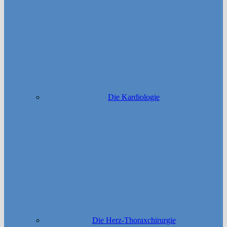
Die Kardiologie
Die Herz-Thoraxchirurgie