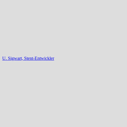
U. Sigwart, Stent-Entwickler