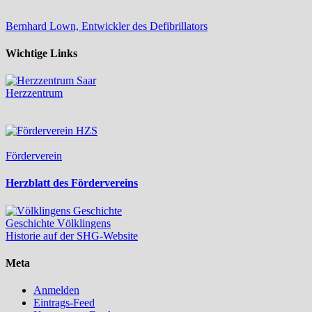
Bernhard Lown, Entwickler des Defibrillators
Wichtige Links
Herzzentrum
Förderverein
Herzblatt des Fördervereins
Geschichte Völklingens
Historie auf der SHG-Website
Meta
Anmelden
Eintrags-Feed