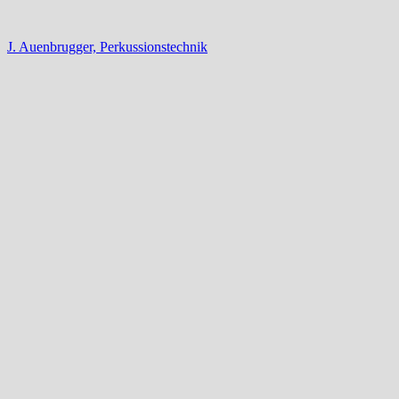
J. Auenbrugger, Perkussionstechnik