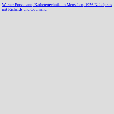
Werner Forssmann, Kathetertechnik am Menschen, 1956 Nobelpreis
mit Richards und Cournand