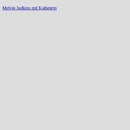
Melvin Judkins mit Kathetern