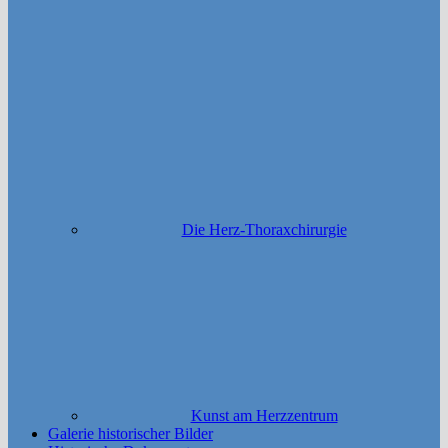
Die Herz-Thoraxchirurgie
Kunst am Herzzentrum
Galerie historischer Bilder