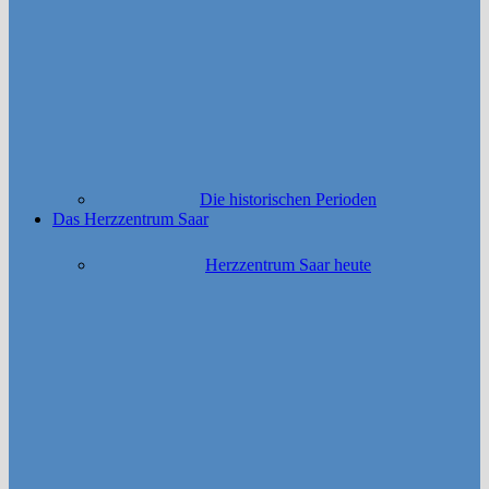
Die historischen Perioden
Das Herzzentrum Saar
Herzzentrum Saar heute