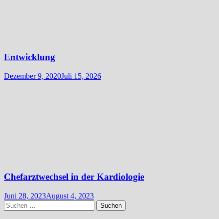
Entwicklung
Dezember 9, 2020
Juli 15, 2026
Chefarztwechsel in der Kardiologie
Juni 28, 2023
August 4, 2023
Suchen
nach: