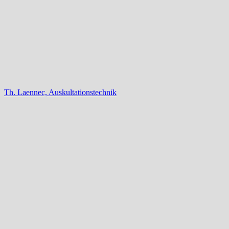
Th. Laennec, Auskultationstechnik