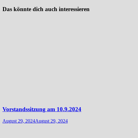
Das könnte dich auch interessieren
Vorstandssitzung am 10.9.2024
August 29, 2024
August 29, 2024