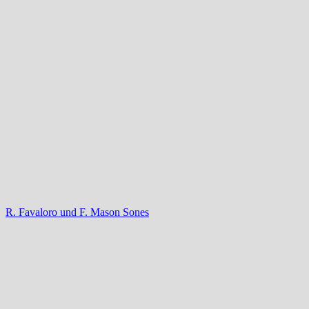
R. Favaloro und F. Mason Sones