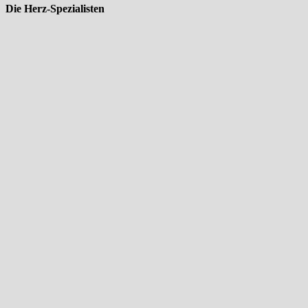
Die Herz-Spezialisten