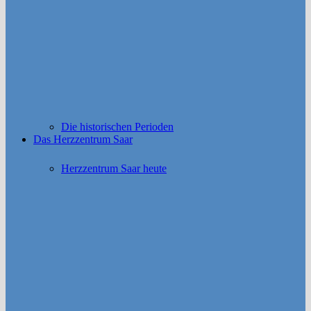
Die historischen Perioden
Das Herzzentrum Saar
Herzzentrum Saar heute