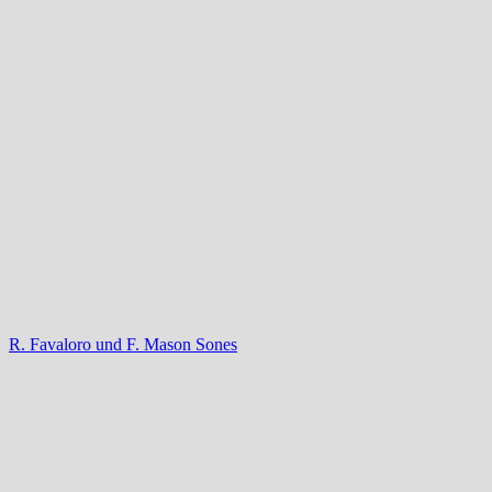
R. Favaloro und F. Mason Sones