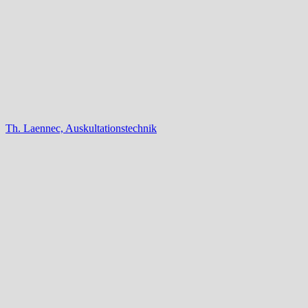
Th. Laennec, Auskultationstechnik