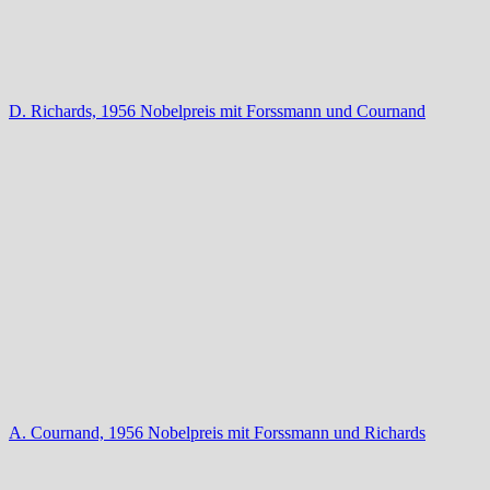
D. Richards, 1956 Nobelpreis mit Forssmann und Cournand
A. Cournand, 1956 Nobelpreis mit Forssmann und Richards