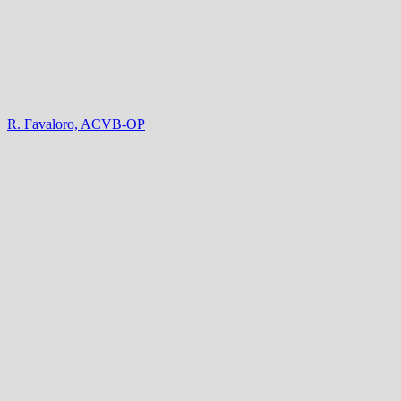
R. Favaloro, ACVB-OP