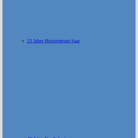
25 Jahre Herzzentrum Saar