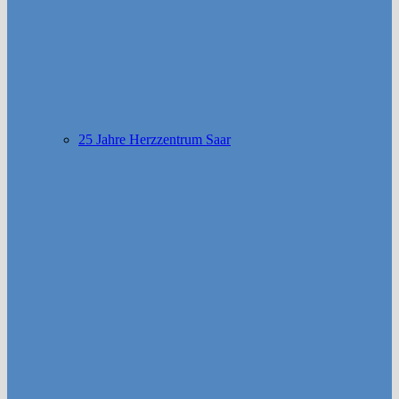
25 Jahre Herzzentrum Saar