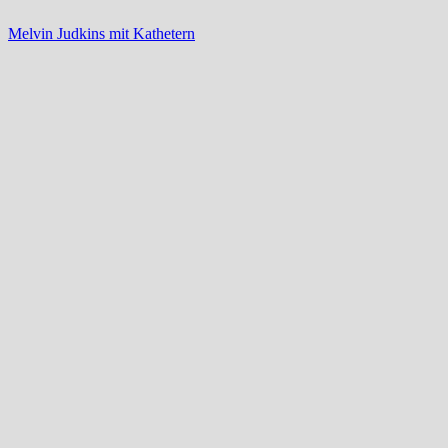
Melvin Judkins mit Kathetern