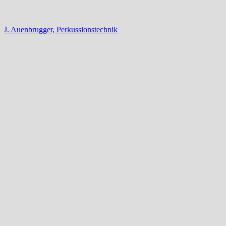
J. Auenbrugger, Perkussionstechnik