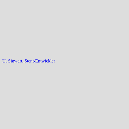
U. Sigwart, Stent-Entwickler