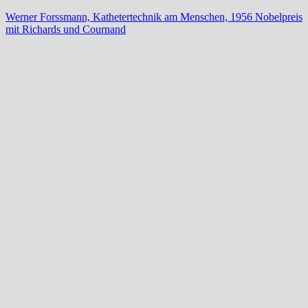
Werner Forssmann, Kathetertechnik am Menschen, 1956 Nobelpreis
mit Richards und Cournand