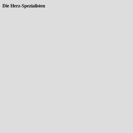
Die Herz-Spezialisten