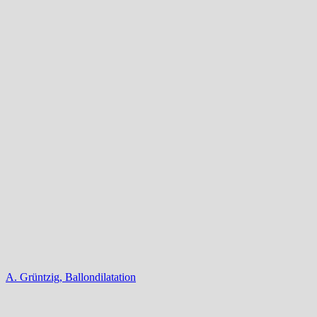
A. Grüntzig, Ballondilatation