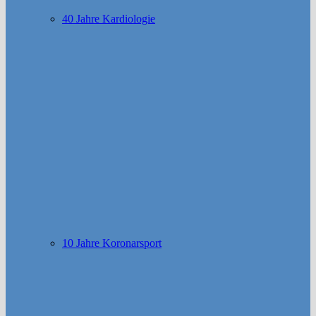
40 Jahre Kardiologie
10 Jahre Koronarsport