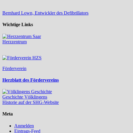
Bernhard Lown, Entwickler des Defibrillators
Wichtige Links
Herzzentrum
Förderverein
Herzblatt des Fördervereins
Geschichte Völklingens
Historie auf der SHG-Website
Meta
Anmelden
Eintrags-Feed