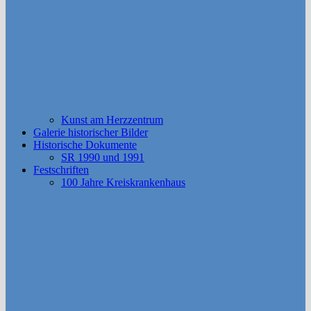
Kunst am Herzzentrum
Galerie historischer Bilder
Historische Dokumente
SR 1990 und 1991
Festschriften
100 Jahre Kreiskrankenhaus