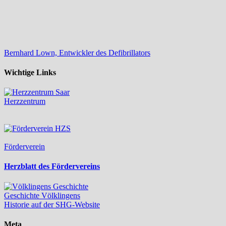
Bernhard Lown, Entwickler des Defibrillators
Wichtige Links
Herzzentrum
Förderverein
Herzblatt des Fördervereins
Geschichte Völklingens
Historie auf der SHG-Website
Meta