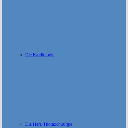
Die Kardiologie
Die Herz-Thoraxchirurgie