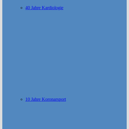
40 Jahre Kardiologie
10 Jahre Koronarsport