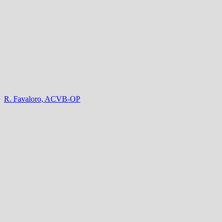
R. Favaloro, ACVB-OP