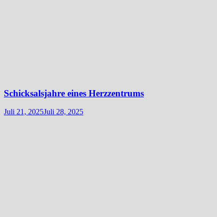
Schicksalsjahre eines Herzzentrums
Juli 21, 2025
Juli 28, 2025