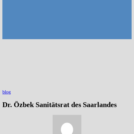
blog
Dr. Özbek Sanitätsrat des Saarlandes