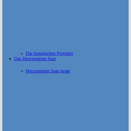
Die historischen Perioden
Das Herzzentrum Saar
Herzzentrum Saar heute