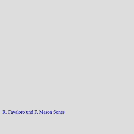
R. Favaloro und F. Mason Sones