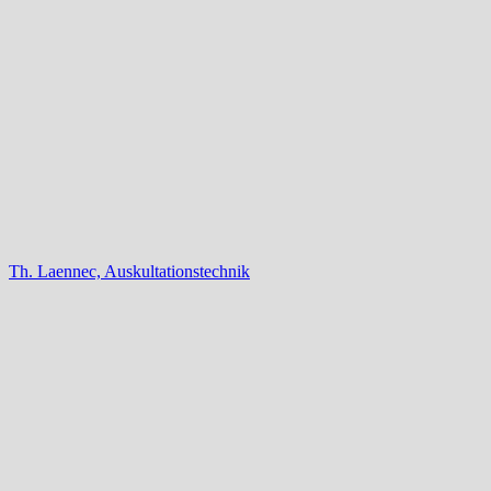
Th. Laennec, Auskultationstechnik