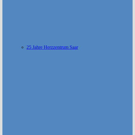
25 Jahre Herzzentrum Saar