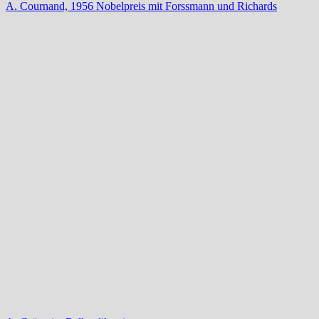
A. Cournand, 1956 Nobelpreis mit Forssmann und Richards