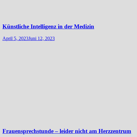
Künstliche Intelligenz in der Medizin
April 5, 2023
Juni 12, 2023
Frauensprechstunde – leider nicht am Herzzentrum