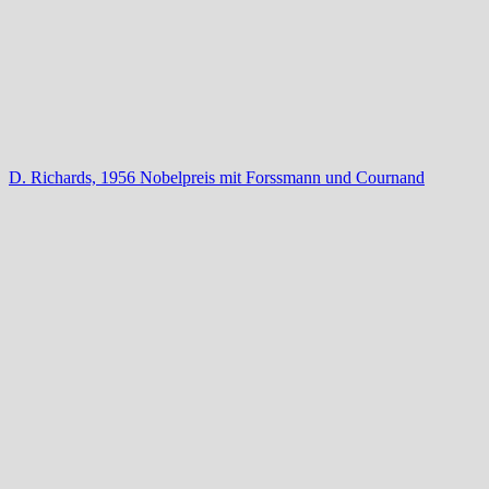
D. Richards, 1956 Nobelpreis mit Forssmann und Cournand