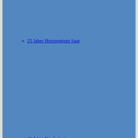
25 Jahre Herzzentrum Saar