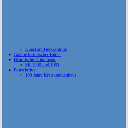
Kunst am Herzzentrum
Galerie historischer Bilder
Historische Dokumente
SR 1990 und 1991
Festschriften
100 Jahre Kreiskrankenhaus