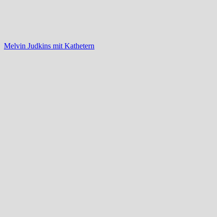
Melvin Judkins mit Kathetern