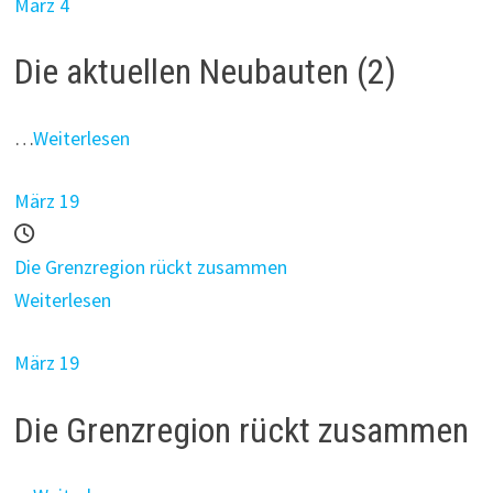
März 4
Die aktuellen Neubauten (2)
…
Weiterlesen
März 19
Die Grenzregion rückt zusammen
Weiterlesen
März 19
Die Grenzregion rückt zusammen