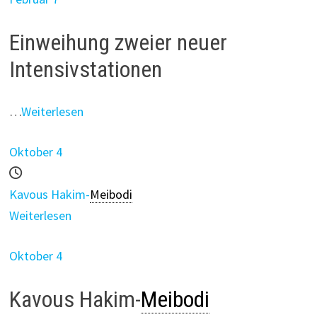
Einweihung zweier neuer
Intensivstationen
…
Weiterlesen
Oktober 4
Kavous Hakim-
Meibodi
Weiterlesen
Oktober 4
Kavous Hakim-
Meibodi