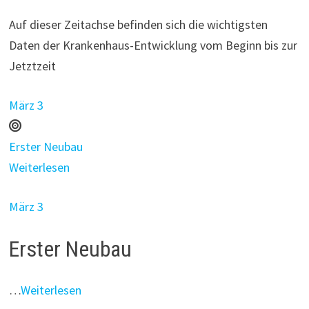
Auf dieser Zeitachse befinden sich die wichtigsten
Daten der Krankenhaus-Entwicklung vom Beginn bis zur
Jetztzeit
März 3
Erster Neubau
Weiterlesen
März 3
Erster Neubau
…
Weiterlesen