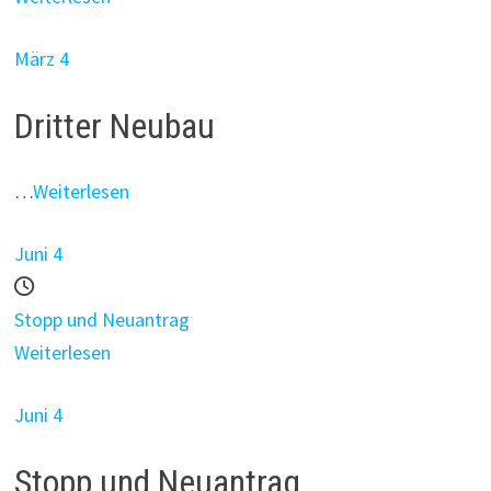
März 4
Dritter Neubau
…
Weiterlesen
Juni 4
Stopp und Neuantrag
Weiterlesen
Juni 4
Stopp und Neuantrag