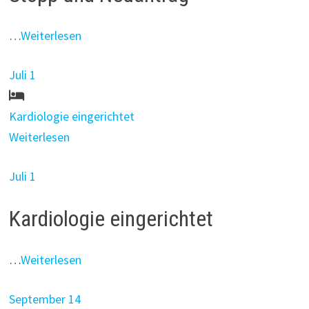
…
Weiterlesen
Juli 1
Kardiologie eingerichtet
Weiterlesen
Juli 1
Kardiologie eingerichtet
…
Weiterlesen
September 14