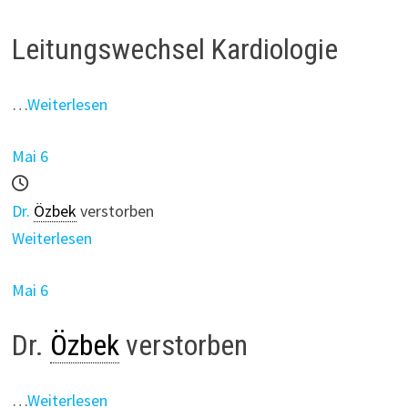
Leitungswechsel Kardiologie
…
Weiterlesen
Mai 6
Dr.
Özbek
verstorben
Weiterlesen
Mai 6
Dr.
Özbek
verstorben
…
Weiterlesen