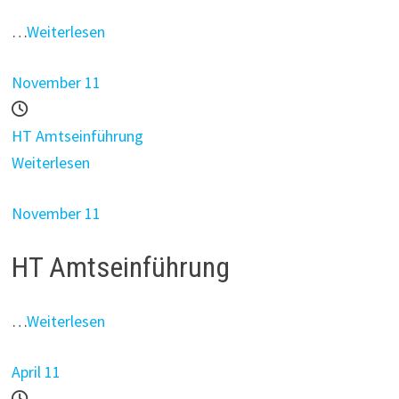
…
Weiterlesen
November 11
HT Amtseinführung
Weiterlesen
November 11
HT Amtseinführung
…
Weiterlesen
April 11