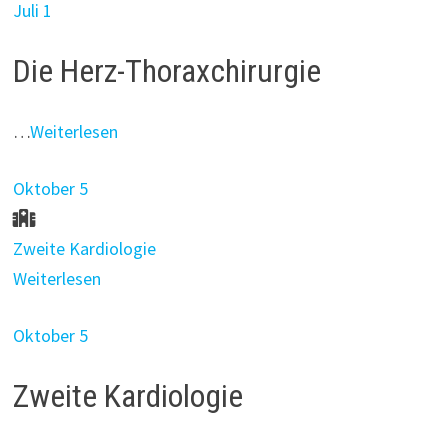
Juli 1
Die Herz-Thoraxchirurgie
…
Weiterlesen
Oktober 5
Zweite Kardiologie
Weiterlesen
Oktober 5
Zweite Kardiologie