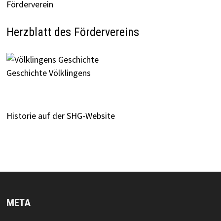
Förderverein
Herzblatt des Fördervereins
Geschichte Völklingens
Historie auf der SHG-Website
META