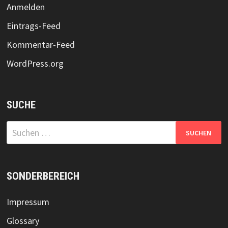
Anmelden
Eintrags-Feed
Kommentar-Feed
WordPress.org
SUCHE
Suchen
nach:
SONDERBEREICH
Impressum
Glossary