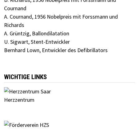
Cournand
A. Cournand, 1956 Nobelpreis mit Forssmann und
Richards
A. Grüntzig, Ballondilatation
U. Sigwart, Stent-Entwickler
Bernhard Lown, Entwickler des Defibrillators
WICHTIGE LINKS
Herzzentrum