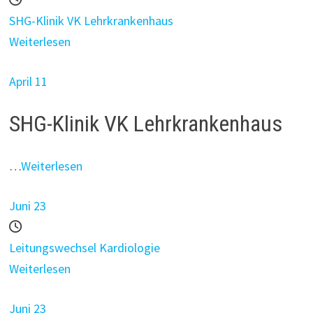
SHG-Klinik VK Lehrkrankenhaus
Weiterlesen
April 11
SHG-Klinik VK Lehrkrankenhaus
…
Weiterlesen
Juni 23
Leitungswechsel Kardiologie
Weiterlesen
Juni 23