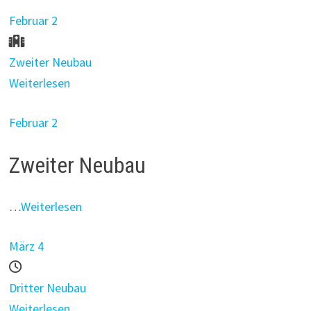
Februar 2
Zweiter Neubau
Weiterlesen
Februar 2
Zweiter Neubau
…
Weiterlesen
März 4
Dritter Neubau
Weiterlesen