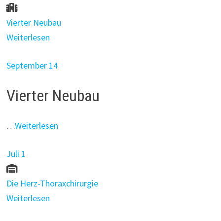
Vierter Neubau
Weiterlesen
September 14
Vierter Neubau
…
Weiterlesen
Juli 1
Die Herz-Thoraxchirurgie
Weiterlesen