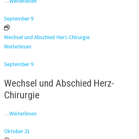
…
Weiterlesen
September 9
Wechsel und Abschied Herz-Chirurgie
Weiterlesen
September 9
Wechsel und Abschied Herz-
Chirurgie
…
Weiterlesen
Oktober 31