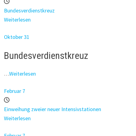
Bundesverdienstkreuz
Weiterlesen
Oktober 31
Bundesverdienstkreuz
…
Weiterlesen
Februar 7
Einweihung zweier neuer Intensivstationen
Weiterlesen
Februar 7