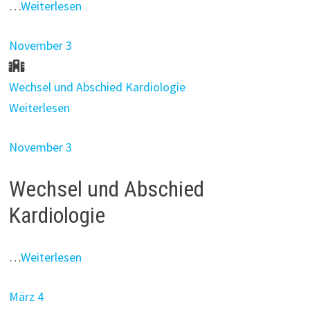
…
Weiterlesen
November 3
Wechsel und Abschied Kardiologie
Weiterlesen
November 3
Wechsel und Abschied
Kardiologie
…
Weiterlesen
März 4