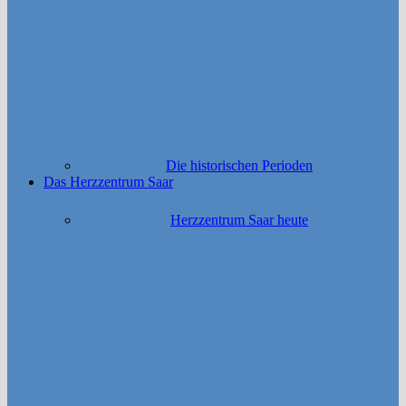
Die historischen Perioden
Das Herzzentrum Saar
Herzzentrum Saar heute