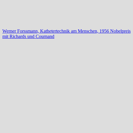
Werner Forssmann, Kathetertechnik am Menschen, 1956 Nobelpreis
mit Richards und Cournand