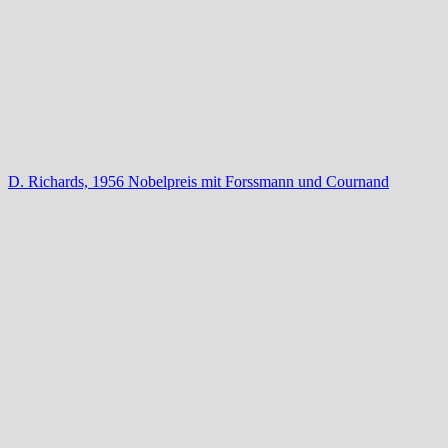
D. Richards, 1956 Nobelpreis mit Forssmann und Cournand