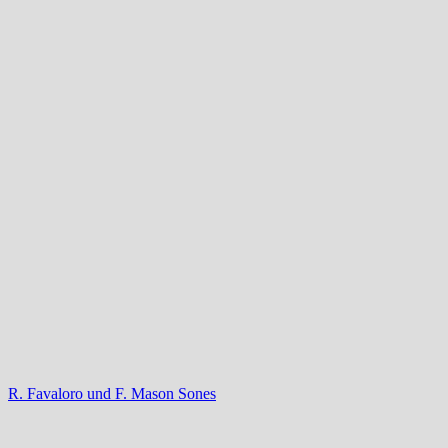
R. Favaloro und F. Mason Sones