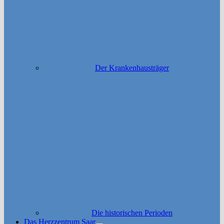
Der Krankenhausträger
Die historischen Perioden
Das Herzzentrum Saar