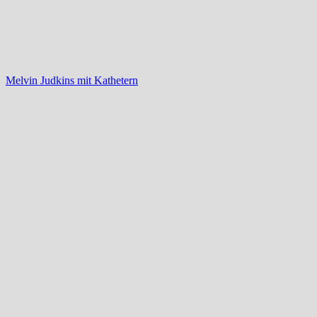
Melvin Judkins mit Kathetern