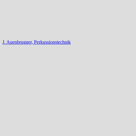
J. Auenbrugger, Perkussionstechnik