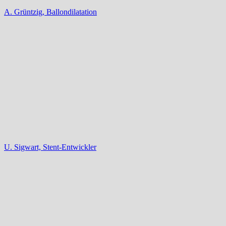
A. Grüntzig, Ballondilatation
U. Sigwart, Stent-Entwickler