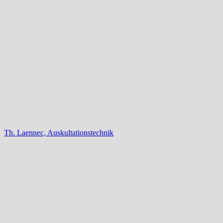
Th. Laennec, Auskultationstechnik