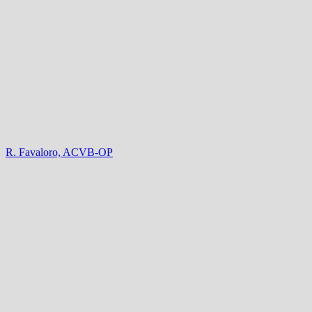
R. Favaloro, ACVB-OP