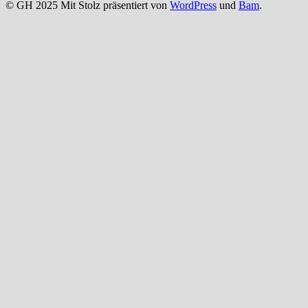
© GH 2025 Mit Stolz präsentiert von
WordPress
und
Bam
.