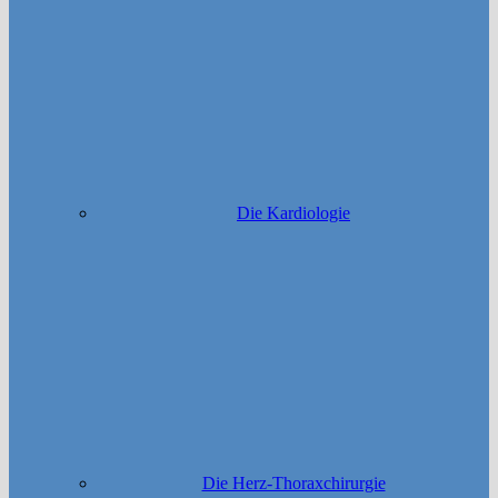
Die Kardiologie
Die Herz-Thoraxchirurgie