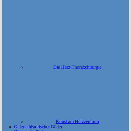
Die Herz-Thoraxchirurgie
Kunst am Herzzentrum
Galerie historischer Bilder