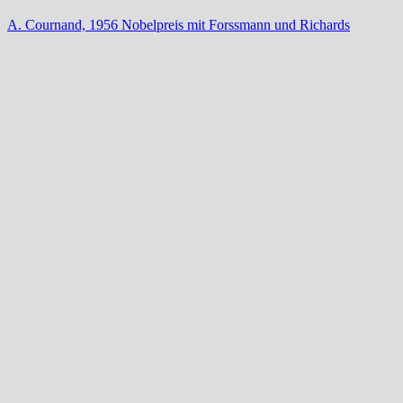
A. Cournand, 1956 Nobelpreis mit Forssmann und Richards