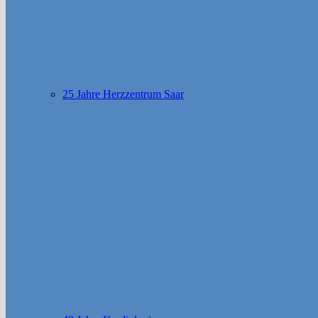
25 Jahre Herzzentrum Saar