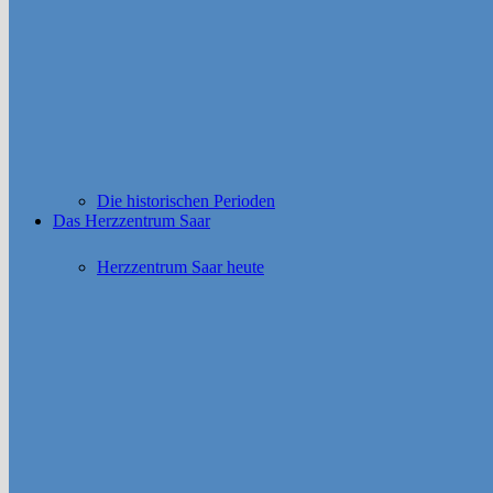
Die historischen Perioden
Das Herzzentrum Saar
Herzzentrum Saar heute