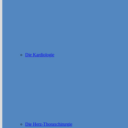
Die Kardiologie
Die Herz-Thoraxchirurgie