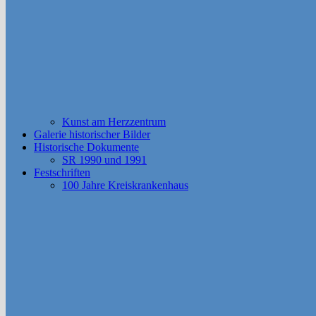
Kunst am Herzzentrum
Galerie historischer Bilder
Historische Dokumente
SR 1990 und 1991
Festschriften
100 Jahre Kreiskrankenhaus