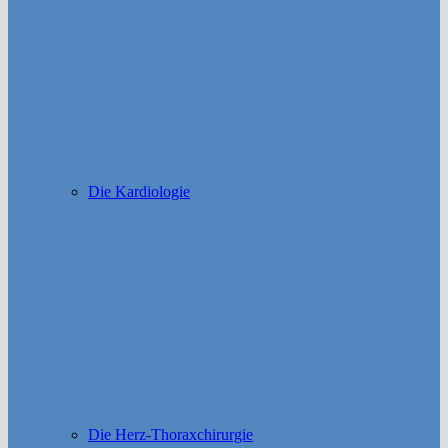
Die Kardiologie
Die Herz-Thoraxchirurgie