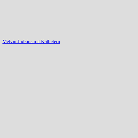
Melvin Judkins mit Kathetern