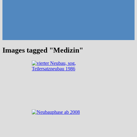
Images tagged "Medizin"