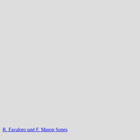
R. Favaloro und F. Mason Sones