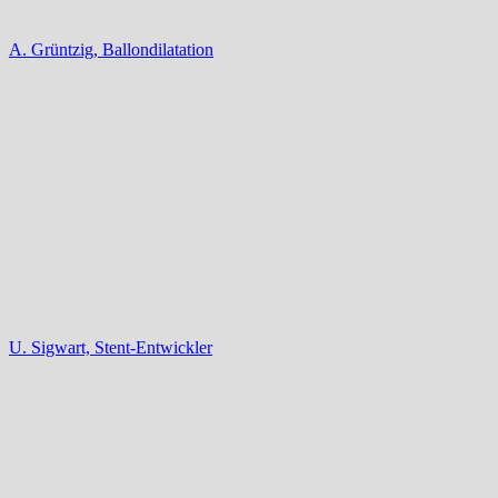
A. Grüntzig, Ballondilatation
U. Sigwart, Stent-Entwickler