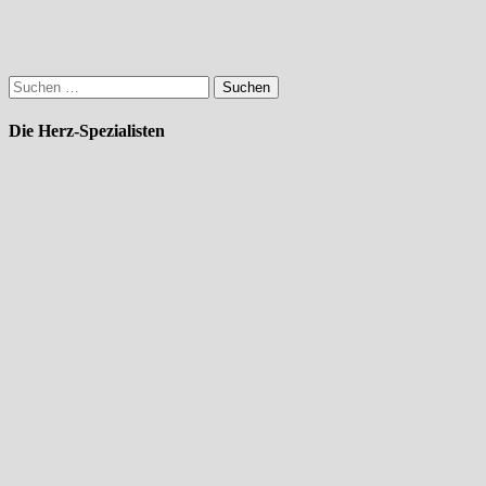
Suchen
nach:
Die Herz-Spezialisten