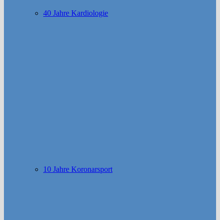
40 Jahre Kardiologie
10 Jahre Koronarsport