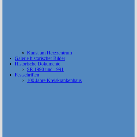
Kunst am Herzzentrum
Galerie historischer Bilder
Historische Dokumente
SR 1990 und 1991
Festschriften
100 Jahre Kreiskrankenhaus