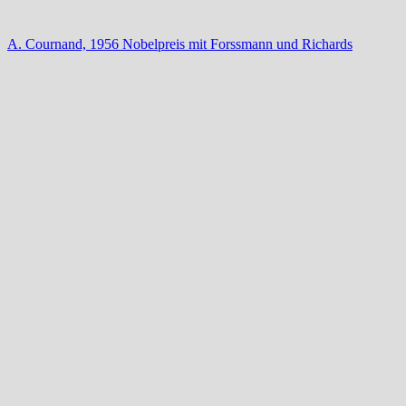
A. Cournand, 1956 Nobelpreis mit Forssmann und Richards