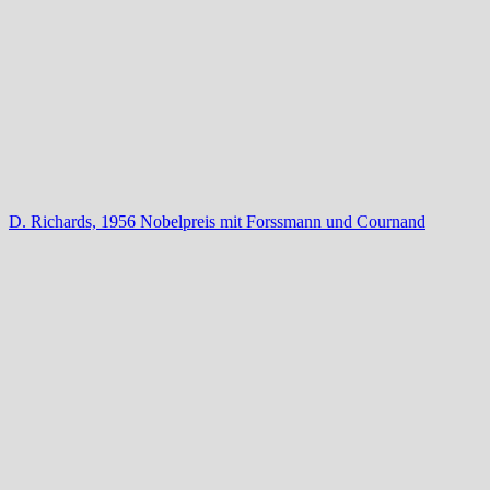
D. Richards, 1956 Nobelpreis mit Forssmann und Cournand