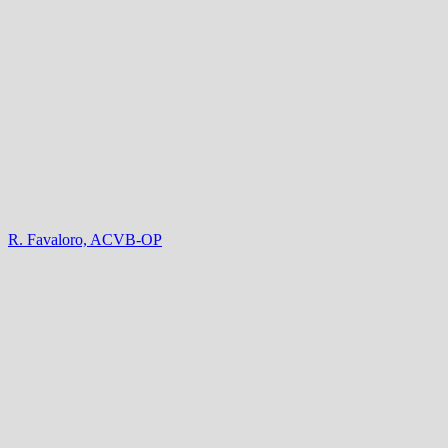
R. Favaloro, ACVB-OP