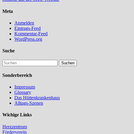
Meta
Anmelden
Eintrags-Feed
Kommentar-Feed
WordPress.org
Suche
Suchen
nach:
Sonderbereich
Impressum
Glossary
Das Hüttenkrankenhaus
Alltags-Szenen
Wichige Links
Herzzentrum
Förderverein