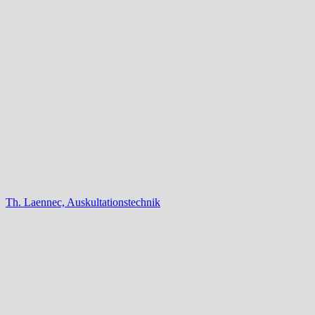
Th. Laennec, Auskultationstechnik