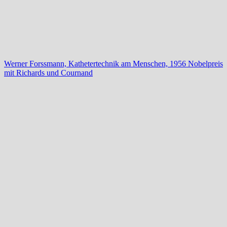
Werner Forssmann, Kathetertechnik am Menschen, 1956 Nobelpreis
mit Richards und Cournand