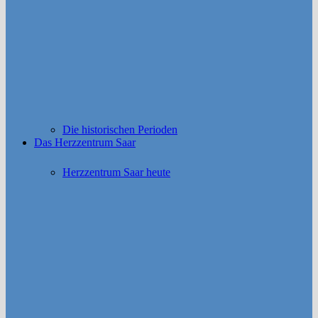
Die historischen Perioden
Das Herzzentrum Saar
Herzzentrum Saar heute