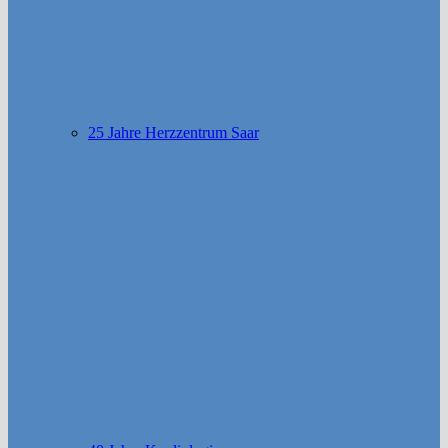
25 Jahre Herzzentrum Saar