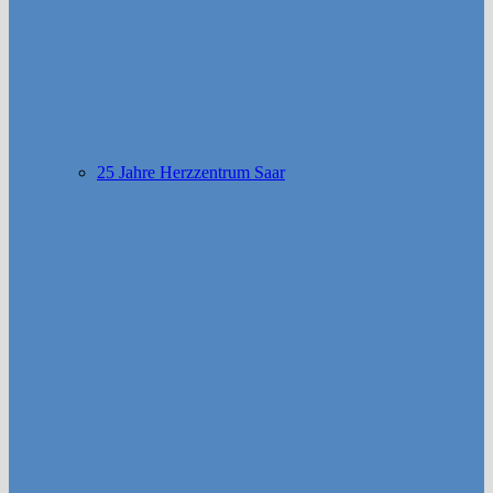
25 Jahre Herzzentrum Saar