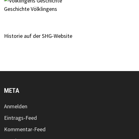
Geschichte Völklingens
Historie auf der SHG-Website
META
Anmelden
Eintrags-Feed
Kommentar-Feed