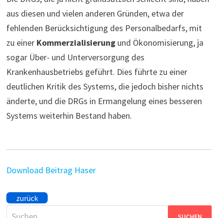
aus diesen und vielen anderen Gründen, etwa der
fehlenden Berücksichtigung des Personalbedarfs, mit
zu einer
Kommerzialisierung
und Ökonomisierung, ja
sogar Über- und Unterversorgung des
Krankenhausbetriebs geführt. Dies führte zu einer
deutlichen Kritik des Systems, die jedoch bisher nichts
änderte, und die DRGs in Ermangelung eines besseren
Systems weiterhin Bestand haben.
Download Beitrag Haser
zurück
Suchen