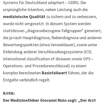
Systems für Deutschland adaptiert – GDRG. Die
ursprüngliche Intention, neben Leistung auch die
medizinische Qualität
zu sichern und zu verbessern,
wurde nicht umgesetzt. In diesem System werden
stattdessen „diagnosebezogene Fallgruppen“ generiert,
die je nach Hauptdiagnose, Nebendiagnose und anderen
Bewertungspunkten (etwa Verweildauer), sowie unter
Einbindung anderer Verschlüsselungssysteme (ICD;
international classification of diseases sowie OPS –
Operations- und Prozedurenschlüssel) zu einem
komplex berechneten
Basisfallwert
führen, der die
Entgelte verbindlich regelt.
Kritik:
Der Medizinethiker Giovanni Maio sagt: „Der Arzt