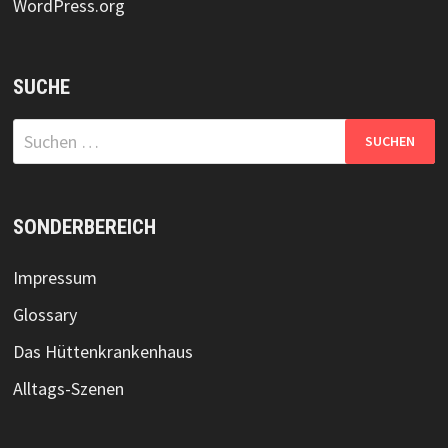
WordPress.org
SUCHE
Suchen
nach:
SONDERBEREICH
Impressum
Glossary
Das Hüttenkrankenhaus
Alltags-Szenen