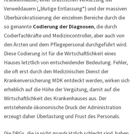
Verweildauern („blutige Entlassung“) und der massiven
Überbürokratisierung der einzelnen Bereiche durch die
so genannte
Codierung der Diagnosen
, die durch
Codierfachkräfte und Medizincontroller, aber auch von
den Ärzten und dem Pflegepersonal durchgeführt wird.
Diese Codierung ist für die Wirtschaftlichkeit eines
Hauses letztlich von entscheidender Bedeutung. Fehler,
die oft erst durch den Medizinischen Dienst der
Krankenversicherung MDK entdeckt werden, wirken sich
erheblich auf die Höhe der Vergütung, damit auf die
Wirtschaftlichkeit des Krankenhauses aus. Der
entstehende ökonomische Druck der Administration
erzeugt daher Überlastung und Frust des Personals.
Die DRGs, die ja nicht grundsätzlich schlecht sind, haben