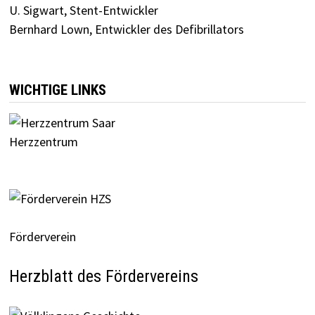
U. Sigwart, Stent-Entwickler
Bernhard Lown, Entwickler des Defibrillators
WICHTIGE LINKS
Herzzentrum
Förderverein
Herzblatt des Fördervereins