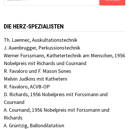
nach:
DIE HERZ-SPEZIALISTEN
Th. Laennec, Auskultationstechnik
J. Auenbrugger, Perkussionstechnik
Werner Forssmann, Kathetertechnik am Menschen, 1956
Nobelpreis mit Richards und Cournand
R. Favaloro und F. Mason Sones
Melvin Judkins mit Kathetern
R. Favaloro, ACVB-OP
D. Richards, 1956 Nobelpreis mit Forssmann und
Cournand
A. Cournand, 1956 Nobelpreis mit Forssmann und
Richards
A. Grüntzig, Ballondilatation