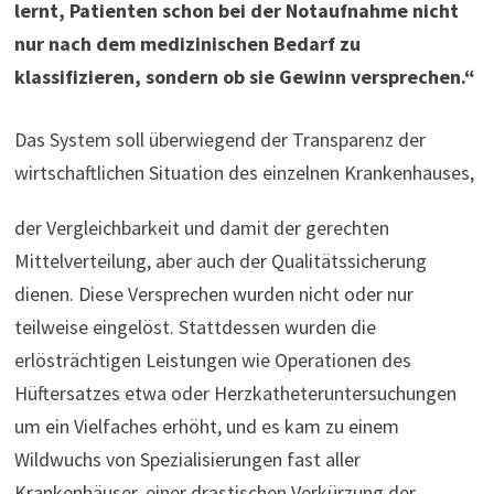
lernt, Patienten schon bei der Notaufnahme nicht
nur nach dem medizinischen Bedarf zu
klassifizieren, sondern ob sie Gewinn versprechen.“
Das System soll überwiegend der Transparenz der
wirtschaftlichen Situation des einzelnen Krankenhauses,
der Vergleichbarkeit und damit der gerechten
Mittelverteilung, aber auch der Qualitätssicherung
dienen. Diese Versprechen wurden nicht oder nur
teilweise eingelöst. Stattdessen wurden die
erlösträchtigen Leistungen wie Operationen des
Hüftersatzes etwa oder Herzkatheteruntersuchungen
um ein Vielfaches erhöht, und es kam zu einem
Wildwuchs von Spezialisierungen fast aller
Krankenhäuser, einer drastischen Verkürzung der