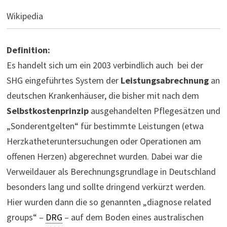
Wikipedia
Definition:
Es handelt sich um ein 2003 verbindlich auch bei der
SHG eingeführtes System der
Leistungsabrechnung
an
deutschen Krankenhäuser, die bisher mit nach dem
Selbstkostenprinzip
ausgehandelten Pflegesätzen und
„Sonderentgelten“ für bestimmte Leistungen (etwa
Herzkatheteruntersuchungen oder Operationen am
offenen Herzen) abgerechnet wurden. Dabei war die
Verweildauer als Berechnungsgrundlage in Deutschland
besonders lang und sollte dringend verkürzt werden.
Hier wurden dann die so genannten „diagnose related
groups“ –
DRG
– auf dem Boden eines australischen